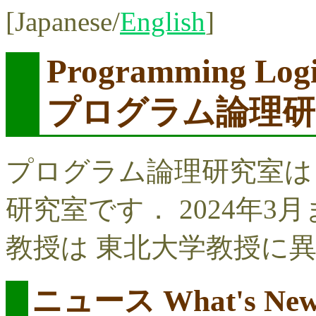
[Japanese/
English
]
Programming Log
プログラム論理研
プログラム論理研究室
研究室です． 2024年
教授は 東北大学教授に
ニュース What's Ne